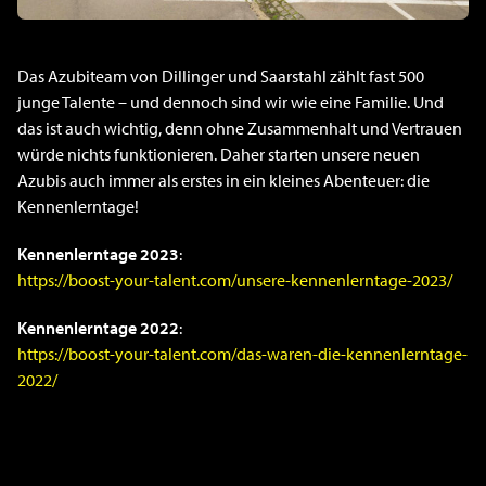
Das Azubiteam von Dillinger und Saarstahl zählt fast 500
junge Talente – und dennoch sind wir wie eine Familie. Und
das ist auch wichtig, denn ohne Zusammenhalt und Vertrauen
würde nichts funktionieren. Daher starten unsere neuen
Azubis auch immer als erstes in ein kleines Abenteuer: die
Kennenlerntage!
Kennenlerntage
2023
:
https://boost-your-talent.com/unsere-kennenlerntage-2023/
Kennenlerntage 2022
:
https://boost-your-talent.com/das-waren-die-kennenlerntage-
2022/