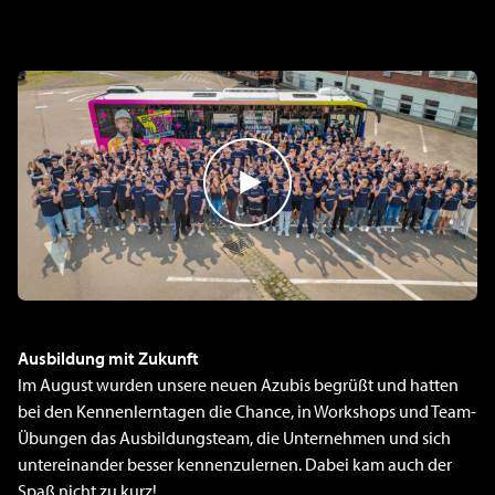
Ausbildung mit Zukunft
Im August wurden unsere neuen Azubis begrüßt und hatten
bei den Kennenlerntagen die Chance, in Workshops und Team-
Übungen das Ausbildungsteam, die Unternehmen und sich
untereinander besser kennenzulernen. Dabei kam auch der
Spaß nicht zu kurz!