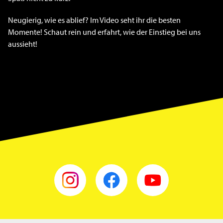
Neugierig, wie es ablief? Im Video seht ihr die besten
Momente! Schaut rein und erfahrt, wie der Einstieg bei uns
aussieht!
instagram
facebook
youtube