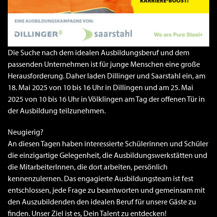
Die Suche nach dem idealen Ausbildungsberuf und dem
passenden Unternehmen ist für junge Menschen eine große
Herausforderung. Daher laden Dillinger und Saarstahl ein, am
18. Mai 2025 von 10 bis 16 Uhr in Dillingen und am 25. Mai
2025 von 10 bis 16 Uhr in Völklingen am Tag der offenen Tür in
der Ausbildung teilzunehmen.
Neugierig?
An diesen Tagen haben interessierte Schülerinnen und Schüler
die einzigartige Gelegenheit, die Ausbildungswerkstätten und
die MitarbeiterInnen, die dort arbeiten, persönlich
kennenzulernen. Das engagierte Ausbildungsteam ist fest
entschlossen, jede Frage zu beantworten und gemeinsam mit
den Auszubildenden den idealen Beruf für unsere Gäste zu
finden. Unser Ziel ist es, Dein Talent zu entdecken!