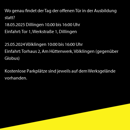
Wo genau findet der Tag der offenen Tür in der Ausbildung
statt?
18.05.2025 Dillingen 10.00 bis 16:00 Uhr
Einfahrt: Tor 1, Werkstraße 1, Dillingen
25.05.2024 Völklingen 10:00 bis 16:00 Uhr
Einfahrt: Torhaus 2, Am Hüttenwerk, Völklingen (gegenüber
Globus)
Kostenlose Parkplätze sind jeweils auf dem Werksgelände
vorhanden.