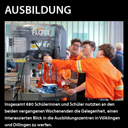
USBILDUNG
Insgesamt 680 Schülerinnen und Schüler nutzten an den
beiden vergangenen Wochenenden die Gelegenheit, einen
interessierten Blick in die Ausbildungszentren in Völklingen
und Dillingen zu werfen.